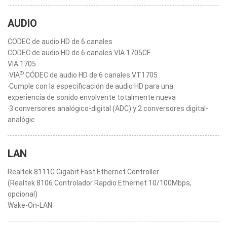
AUDIO
CODEC de audio HD de 6 canales
CODEC de audio HD de 6 canales VIA 1705CF
VIA 1705
®
‧VIA
CÓDEC de audio HD de 6 canales VT1705
‧Cumple con la especificación de audio HD para una
experiencia de sonido envolvente totalmente nueva
‧3 conversores analógico-digital (ADC) y 2 conversores digital-
analógic
LAN
Realtek 8111G Gigabit Fast Ethernet Controller
(Realtek 8106 Controlador Rapdio Ethernet 10/100Mbps,
opcional)
Wake-On-LAN