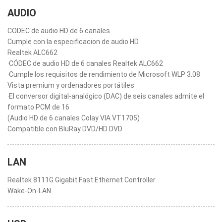
AUDIO
CODEC de audio HD de 6 canales
Cumple con la especificacion de audio HD
Realtek ALC662
‧CÓDEC de audio HD de 6 canales Realtek ALC662
‧Cumple los requisitos de rendimiento de Microsoft WLP 3.08
Vista premium y ordenadores portátiles
‧El conversor digital-analógico (DAC) de seis canales admite el
formato PCM de 16
(Audio HD de 6 canales Colay VIA VT1705)
Compatible con BluRay DVD/HD DVD
LAN
Realtek 8111G Gigabit Fast Ethernet Controller
Wake-On-LAN