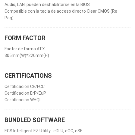
Audio, LAN, pueden deshabilitarse en la BIOS
Compatible con la tecla de acceso directo Clear CMOS (Re
Pag)
FORM FACTOR
Factor de forma ATX
305mm(W)*220mm(H)
CERTIFICATIONS
Certificacion CE/FCC
Certificacion ErP/EuP
Certificacion WHQL
BUNDLED SOFTWARE
ECS Intelligent EZ Utility : eDLU, eOC, eSF