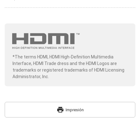
*The terms HDMI, HDMI High-Definition Multimedia
Interface, HDMI Trade dress and the HDMI Logos are
trademarks or registered trademarks of HDMI Licensing
Administrator, Inc.
print
Impresión