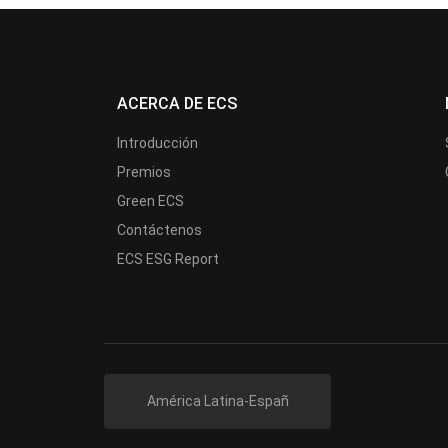
ACERCA DE ECS
Introducción
Premios
Green ECS
Contáctenos
ECS ESG Report
América Latina-Españ