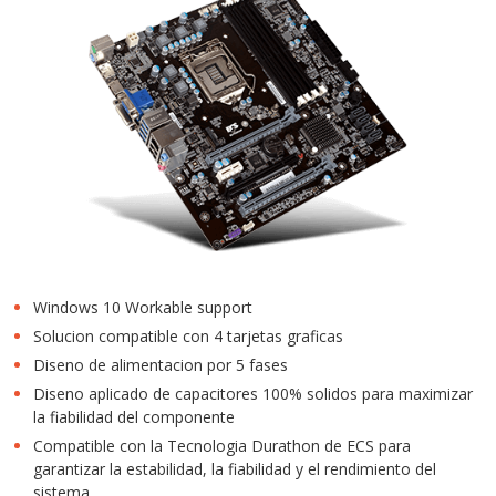
Windows 10 Workable support
Solucion compatible con 4 tarjetas graficas
Diseno de alimentacion por 5 fases
Diseno aplicado de capacitores 100% solidos para maximizar
la fiabilidad del componente
Compatible con la Tecnologia Durathon de ECS para
garantizar la estabilidad, la fiabilidad y el rendimiento del
sistema