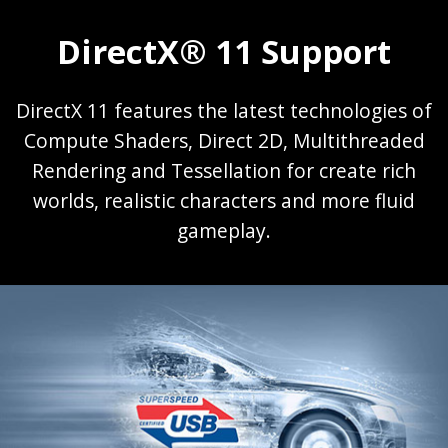
DirectX® 11 Support
DirectX 11 features the latest technologies of
Compute Shaders, Direct 2D, Multithreaded
Rendering and Tessellation for create rich
worlds, realistic characters and more fluid
gameplay.