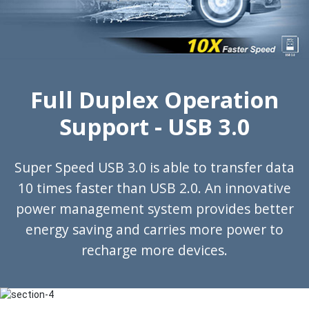
Full Duplex Operation
Support - USB 3.0
Super Speed USB 3.0 is able to transfer data
10 times faster than USB 2.0. An innovative
power management system provides better
energy saving and carries more power to
recharge more devices.