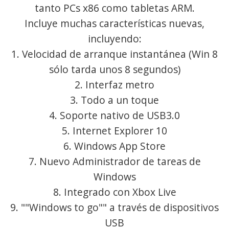
tanto PCs x86 como tabletas ARM.
Incluye muchas características nuevas,
incluyendo:
1. Velocidad de arranque instantánea (Win 8
sólo tarda unos 8 segundos)
2. Interfaz metro
3. Todo a un toque
4. Soporte nativo de USB3.0
5. Internet Explorer 10
6. Windows App Store
7. Nuevo Administrador de tareas de
Windows
8. Integrado con Xbox Live
9. ""Windows to go"" a través de dispositivos
USB