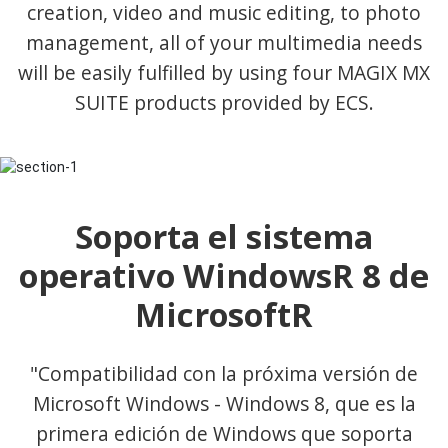
creation, video and music editing, to photo
management, all of your multimedia needs
will be easily fulfilled by using four MAGIX MX
SUITE products provided by ECS.
Soporta el sistema
operativo WindowsR 8 de
MicrosoftR
"Compatibilidad con la próxima versión de
Microsoft Windows - Windows 8, que es la
primera edición de Windows que soporta