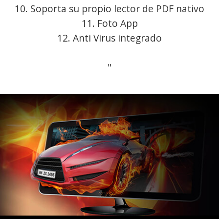
10. Soporta su propio lector de PDF nativo
11. Foto App
12. Anti Virus integrado
"