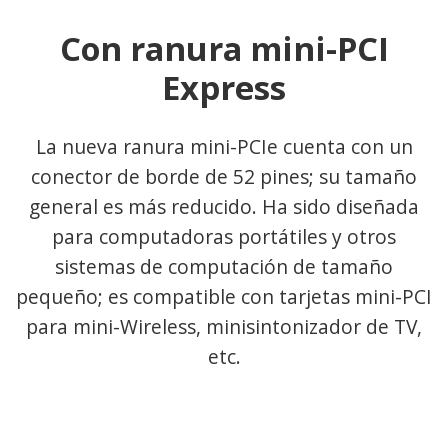
Con ranura mini-PCI
Express
La nueva ranura mini-PCIe cuenta con un
conector de borde de 52 pines; su tamaño
general es más reducido. Ha sido diseñada
para computadoras portátiles y otros
sistemas de computación de tamaño
pequeño; es compatible con tarjetas mini-PCI
para mini-Wireless, minisintonizador de TV,
etc.