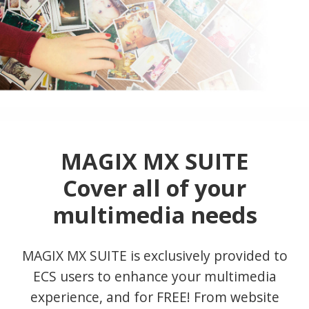
MAGIX MX SUITE
Cover all of your
multimedia needs
MAGIX MX SUITE is exclusively provided to
ECS users to enhance your multimedia
experience, and for FREE! From website