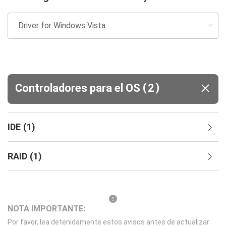
(
)
Controladores para el OS
2
IDE
(
1
)
RAID
(
1
)
NOTA IMPORTANTE:
Por favor, lea detenidamente estos avisos antes de actualizar