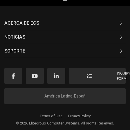
ACERCA DE ECS
NOTICIAS
SOPORTE
INQUIR
FORM
América Latina-Españ
Terms of Use
Privacy Policy
© 2026 Elitegroup Computer Systems. All Rights Reserved.