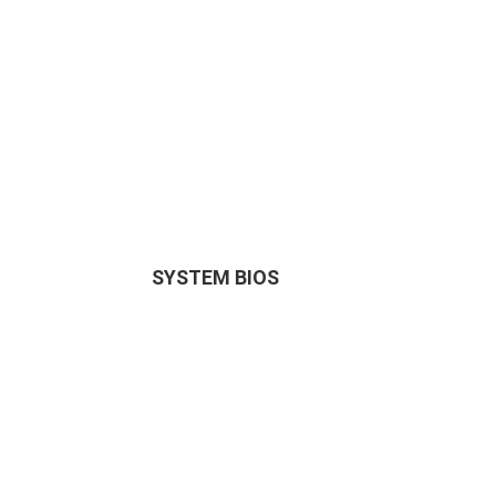
SYSTEM BIOS