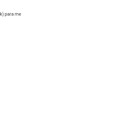
ek) para me