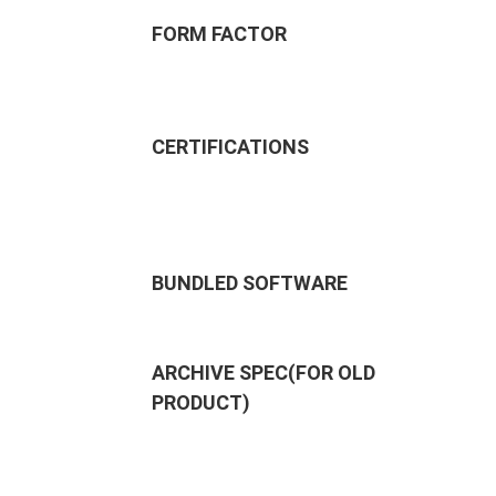
FORM FACTOR
CERTIFICATIONS
BUNDLED SOFTWARE
ARCHIVE SPEC(FOR OLD
PRODUCT)