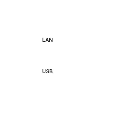
LAN
USB