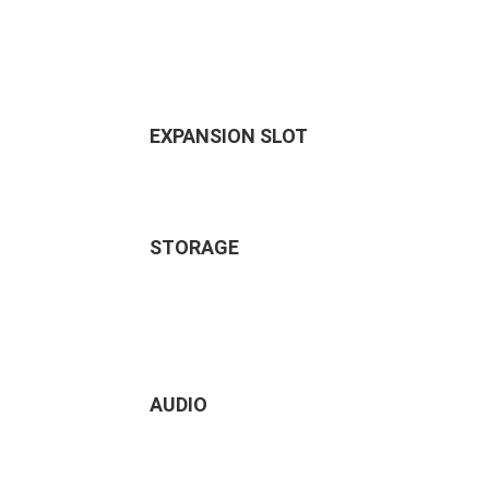
EXPANSION SLOT
STORAGE
AUDIO