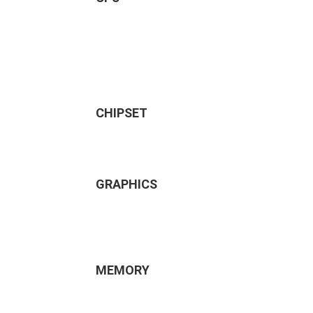
CHIPSET
GRAPHICS
MEMORY