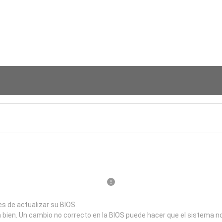
s de actualizar su BIOS.
a bien. Un cambio no correcto en la BIOS puede hacer que el sistema n