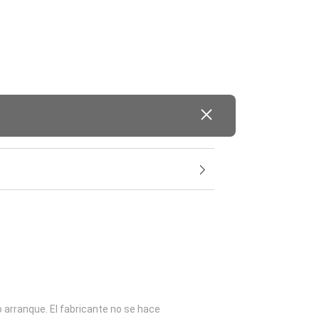
o arranque. El fabricante no se hace