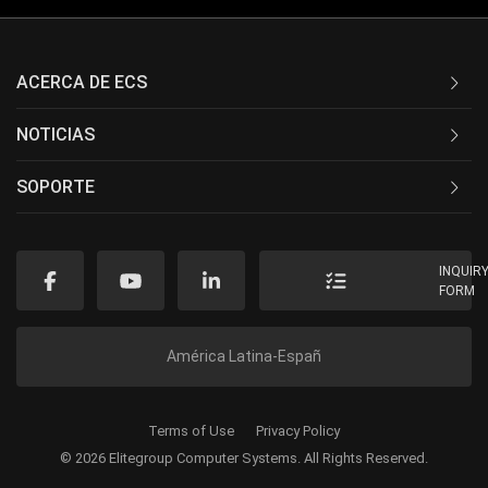
ACERCA DE ECS
NOTICIAS
SOPORTE
INQUIR
FORM
América Latina-Españ
Terms of Use
Privacy Policy
© 2026 Elitegroup Computer Systems. All Rights Reserved.