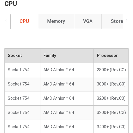
CPU
CPU
Memory
VGA
Storage
Socket
Family
Processor
Socket 754
AMD Athlon™ 64
2800+ (Rev.CG)
Socket 754
AMD Athlon™ 64
3000+ (Rev.C0)
Socket 754
AMD Athlon™ 64
3200+ (Rev.C0)
Socket 754
AMD Athlon™ 64
3200+ (Rev.CG)
Socket 754
AMD Athlon™ 64
3400+ (Rev.C0)