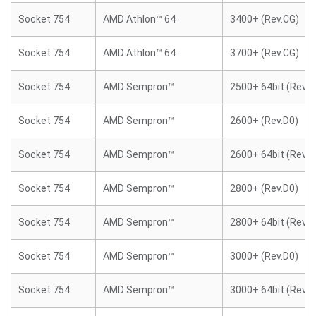
Socket 754
AMD Athlon™ 64
3400+ (Rev.CG)
Socket 754
AMD Athlon™ 64
3700+ (Rev.CG)
Socket 754
AMD Sempron™
2500+ 64bit (Rev.E
Socket 754
AMD Sempron™
2600+ (Rev.D0)
Socket 754
AMD Sempron™
2600+ 64bit (Rev.E
Socket 754
AMD Sempron™
2800+ (Rev.D0)
Socket 754
AMD Sempron™
2800+ 64bit (Rev.E
Socket 754
AMD Sempron™
3000+ (Rev.D0)
Socket 754
AMD Sempron™
3000+ 64bit (Rev.E