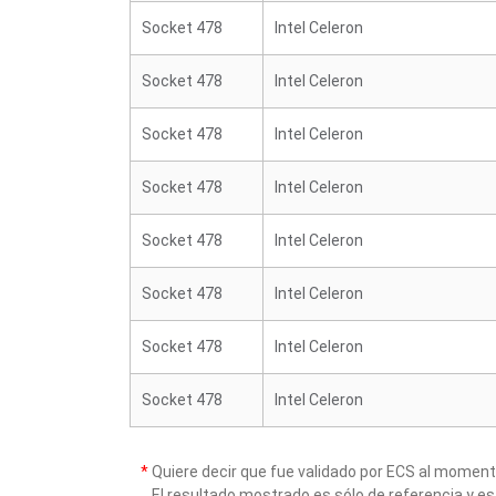
Socket 478
Intel Celeron
Socket 478
Intel Celeron
Socket 478
Intel Celeron
Socket 478
Intel Celeron
Socket 478
Intel Celeron
Socket 478
Intel Celeron
Socket 478
Intel Celeron
Socket 478
Intel Celeron
*
Quiere decir que fue validado por ECS al momen
El resultado mostrado es sólo de referencia y es