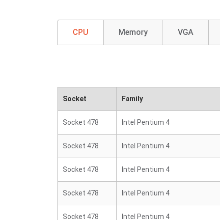
CPU
Memory
VGA
Socket
Family
Socket 478
Intel Pentium 4
Socket 478
Intel Pentium 4
Socket 478
Intel Pentium 4
Socket 478
Intel Pentium 4
Socket 478
Intel Pentium 4