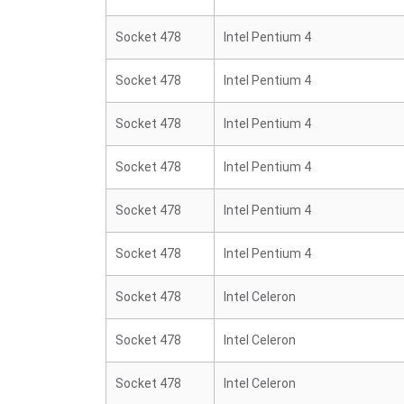
Socket 478
Intel Pentium 4
Socket 478
Intel Pentium 4
Socket 478
Intel Pentium 4
Socket 478
Intel Pentium 4
Socket 478
Intel Pentium 4
Socket 478
Intel Pentium 4
Socket 478
Intel Celeron
Socket 478
Intel Celeron
Socket 478
Intel Celeron