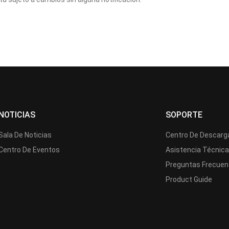
NOTICIAS
SOPORTE
Sala De Noticias
Centro De Descarg
Centro De Eventos
Asistencia Técnic
Preguntas Frecuen
Product Guide