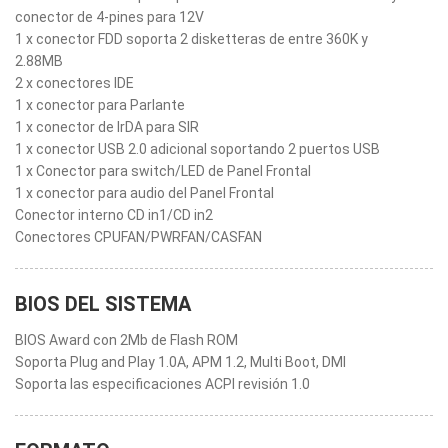
conector de 4-pines para 12V
1 x conector FDD soporta 2 disketteras de entre 360K y
2.88MB
2 x conectores IDE
1 x conector para Parlante
1 x conector de IrDA para SIR
1 x conector USB 2.0 adicional soportando 2 puertos USB
1 x Conector para switch/LED de Panel Frontal
1 x conector para audio del Panel Frontal
Conector interno CD in1/CD in2
Conectores CPUFAN/PWRFAN/CASFAN
BIOS DEL SISTEMA
BIOS Award con 2Mb de Flash ROM
Soporta Plug and Play 1.0A, APM 1.2, Multi Boot, DMI
Soporta las especificaciones ACPI revisión 1.0