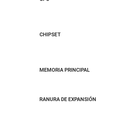
CHIPSET
MEMORIA PRINCIPAL
RANURA DE EXPANSIÓN