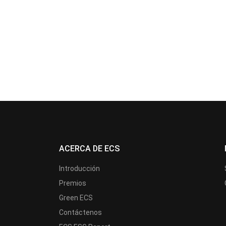
ACERCA DE ECS
Introducción
Premios
Green ECS
Contáctenos