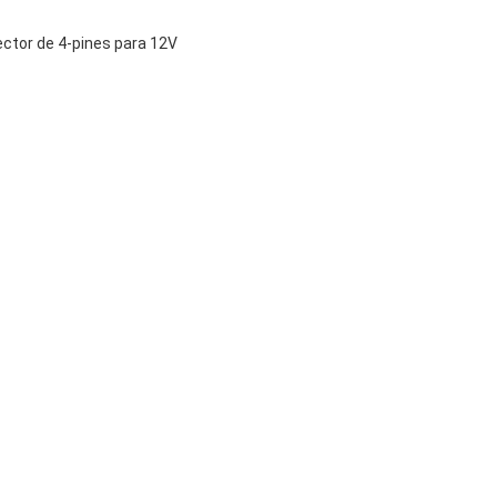
ector de 4-pines para 12V