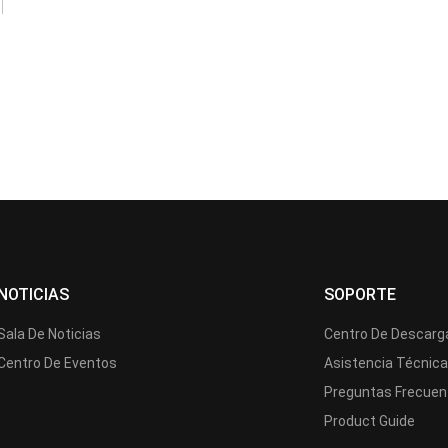
NOTICIAS
SOPORTE
Sala De Noticias
Centro De Descarg
Centro De Eventos
Asistencia Técnic
Preguntas Frecuen
Product Guide