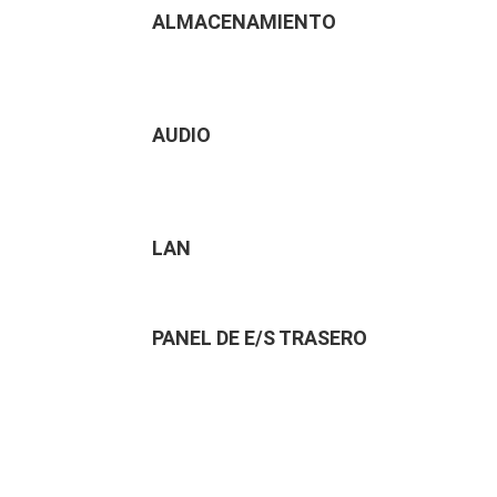
ALMACENAMIENTO
AUDIO
LAN
PANEL DE E/S TRASERO