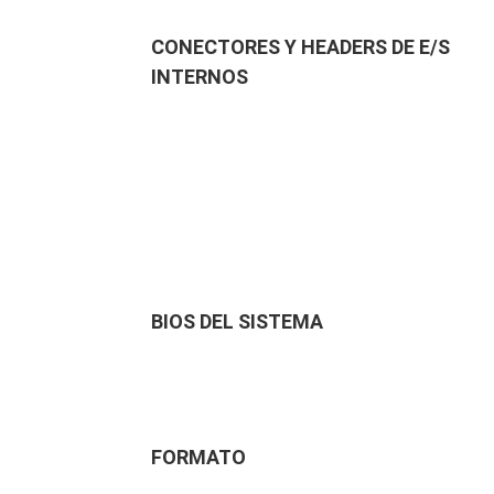
CONECTORES Y HEADERS DE E/S
INTERNOS
BIOS DEL SISTEMA
FORMATO