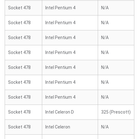
Socket 478
Intel Pentium 4
N/A
Socket 478
Intel Pentium 4
N/A
Socket 478
Intel Pentium 4
N/A
Socket 478
Intel Pentium 4
N/A
Socket 478
Intel Pentium 4
N/A
Socket 478
Intel Pentium 4
N/A
Socket 478
Intel Pentium 4
N/A
Socket 478
Intel Celeron D
325 (Prescott)
Socket 478
Intel Celeron
N/A