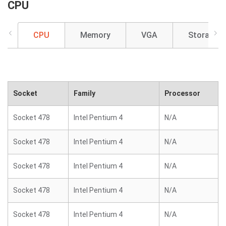
CPU
CPU
Memory
VGA
Storage
Socket
Family
Processor
Socket 478
Intel Pentium 4
N/A
Socket 478
Intel Pentium 4
N/A
Socket 478
Intel Pentium 4
N/A
Socket 478
Intel Pentium 4
N/A
Socket 478
Intel Pentium 4
N/A