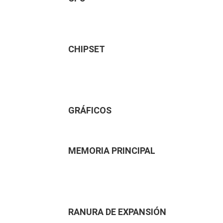
CHIPSET
GRÁFICOS
MEMORIA PRINCIPAL
RANURA DE EXPANSIÓN