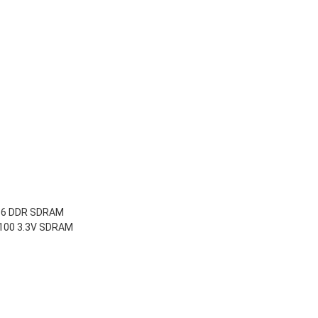
266 DDR SDRAM
/100 3.3V SDRAM