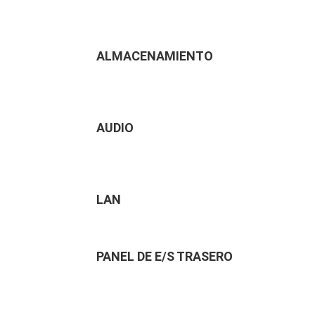
ALMACENAMIENTO
AUDIO
LAN
PANEL DE E/S TRASERO