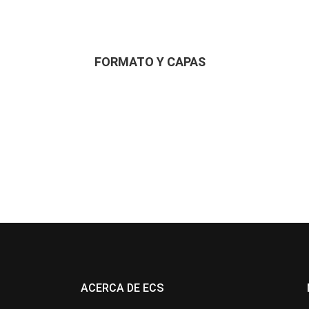
FORMATO Y CAPAS
ACERCA DE ECS