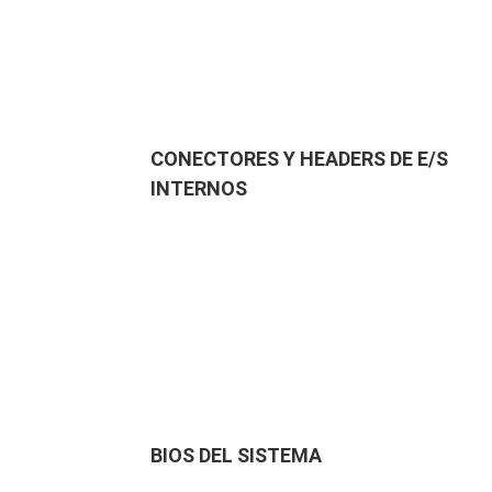
CONECTORES Y HEADERS DE E/S
INTERNOS
BIOS DEL SISTEMA