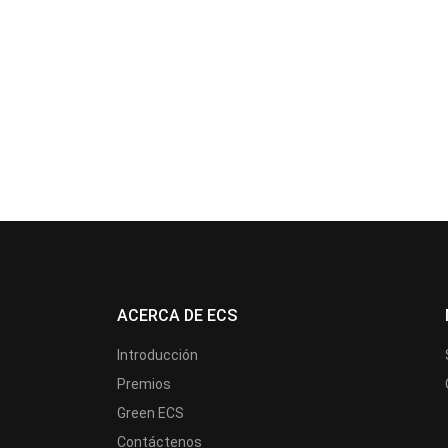
ACERCA DE ECS
Introducción
Premios
Green ECS
Contáctenos