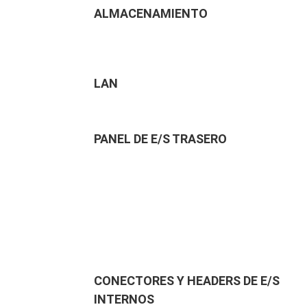
ALMACENAMIENTO
LAN
PANEL DE E/S TRASERO
CONECTORES Y HEADERS DE E/S
INTERNOS