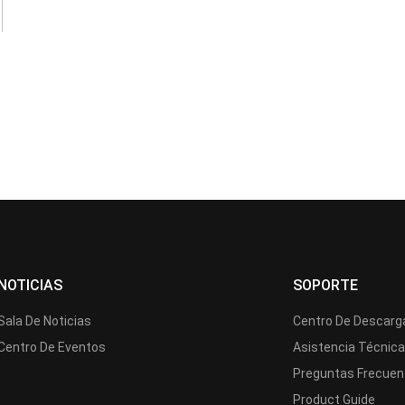
NOTICIAS
SOPORTE
Sala De Noticias
Centro De Descarg
Centro De Eventos
Asistencia Técnic
Preguntas Frecuen
Product Guide