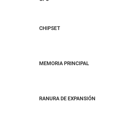
CHIPSET
MEMORIA PRINCIPAL
RANURA DE EXPANSIÓN