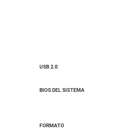
USB 2.0
BIOS DEL SISTEMA
FORMATO