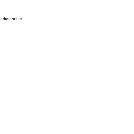
 adicionales