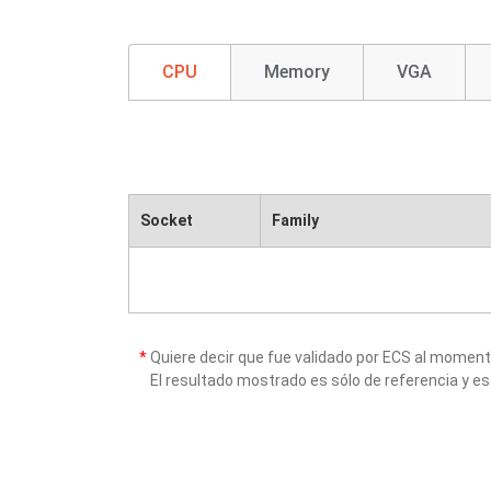
CPU
Memory
VGA
Socket
Family
*
Quiere decir que fue validado por ECS al momen
El resultado mostrado es sólo de referencia y es