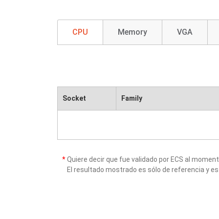
CPU
Memory
VGA
Socket
Family
*
Quiere decir que fue validado por ECS al momen
El resultado mostrado es sólo de referencia y es