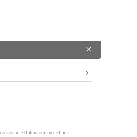
o arranque. El fabricante no se hace