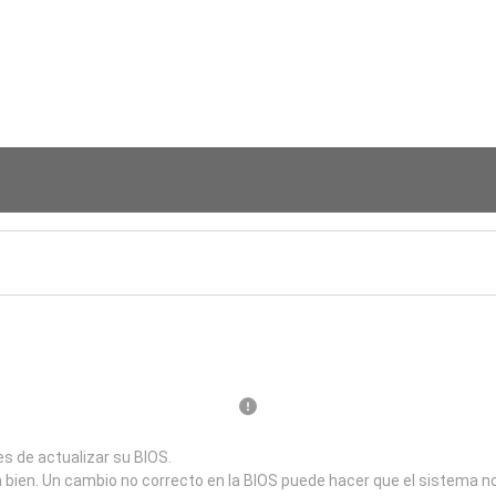
s de actualizar su BIOS.
a bien. Un cambio no correcto en la BIOS puede hacer que el sistema n