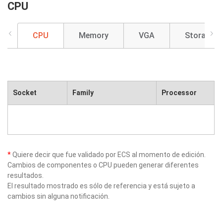
CPU
CPU
Memory
VGA
Storage
Socket
Family
Processor
*
Quiere decir que fue validado por ECS al momento de edición.
Cambios de componentes o CPU pueden generar diferentes
resultados.
El resultado mostrado es sólo de referencia y está sujeto a
cambios sin alguna notificación.