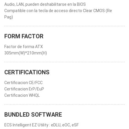
Audio, LAN, pueden deshabilitarse en la BIOS
Compatible con la tecla de acceso directo Clear CMOS (Re
Pag)
FORM FACTOR
Factor de forma ATX
305mm(W)*210mm(H)
CERTIFICATIONS
Certificacion CE/FCC
Certificacion ErP/EuP
Certificacion WHQL
BUNDLED SOFTWARE
ECS Intelligent EZ Utility : eDLU, eOC, eSF