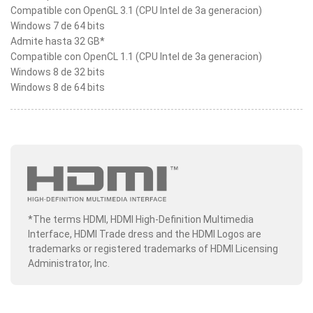
Compatible con OpenGL 3.1 (CPU Intel de 3a generacion)
Windows 7 de 64 bits
Admite hasta 32 GB*
Compatible con OpenCL 1.1 (CPU Intel de 3a generacion)
Windows 8 de 32 bits
Windows 8 de 64 bits
*The terms HDMI, HDMI High-Definition Multimedia
Interface, HDMI Trade dress and the HDMI Logos are
trademarks or registered trademarks of HDMI Licensing
Administrator, Inc.