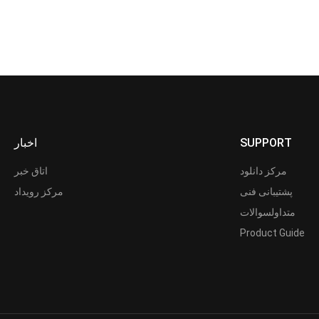
اخبار
SUPPORT
مرکز دانلود
اتاق خبر
پشتیبانی فنی
مرکز رویداد
متداولسوالات
Product Guide