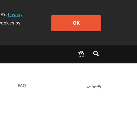
CS's
Privacy
OK
cookies by
FAQ
پشتیبانی