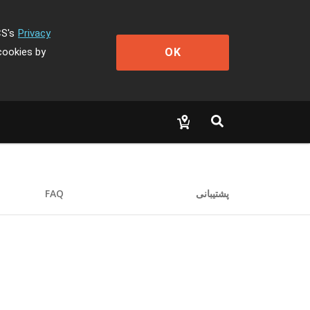
CS's
Privacy
OK
cookies by
پشتیبانی
FAQ