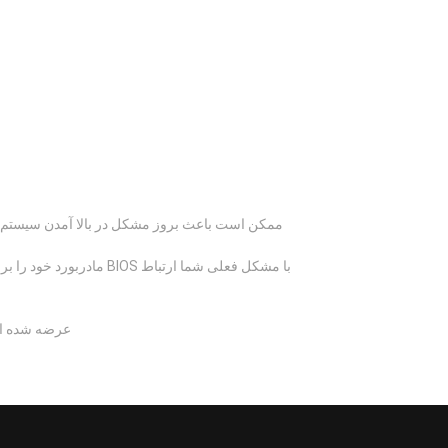
پیشنهاد می شود از برنامه به روز شده ف