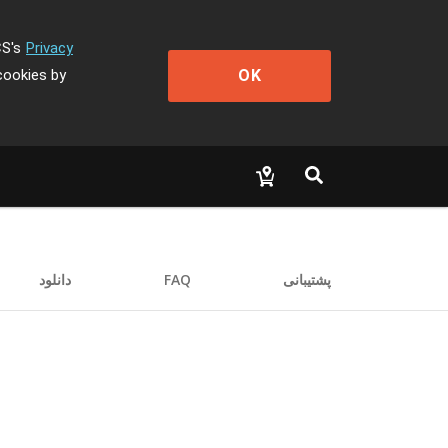
CS's
Privacy
OK
cookies by
دانلود
FAQ
پشتیبانی