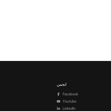
انجمن
Facebook
Youtube
LinkedIn