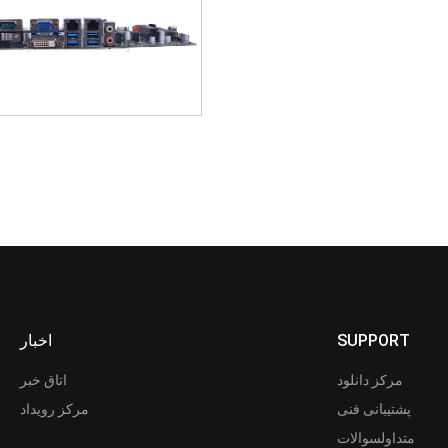
اخبار
SUPPORT
مرکز دانلود
اتاق خبر
پشتیبانی فنی
مرکز رویداد
متداولسوالات