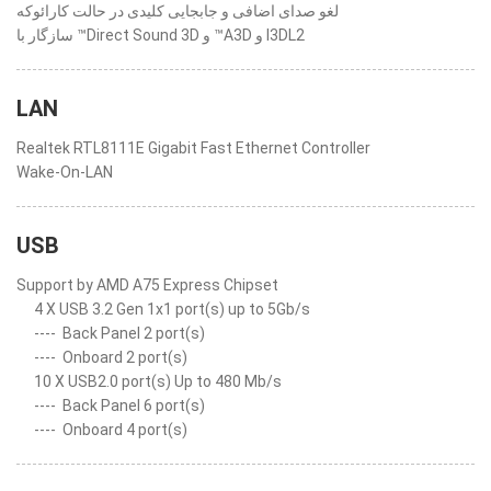
لغو صدای اضافی و جابجایی کلیدی در حالت کارائوکه
سازگار با ™Direct Sound 3D و ™A3D و I3DL2
LAN
Realtek RTL8111E Gigabit Fast Ethernet Controller
Wake-On-LAN
USB
Support by AMD A75 Express Chipset
4 X USB 3.2 Gen 1x1 port(s) up to 5Gb/s
----
Back Panel 2 port(s)
----
Onboard 2 port(s)
10 X USB2.0 port(s) Up to 480 Mb/s
----
Back Panel 6 port(s)
----
Onboard 4 port(s)