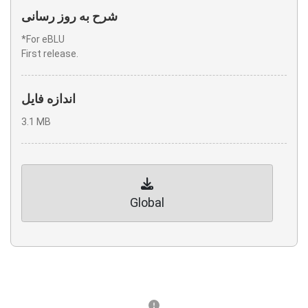
شرح به روز رسانی
*For eBLU
First release.
اندازه فایل
3.1 MB
Global