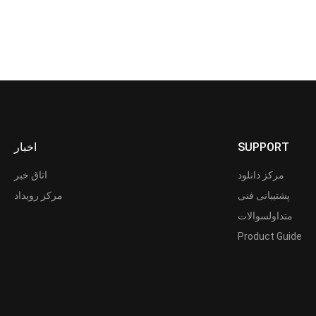
اخبار
SUPPORT
مرکز دانلود
اتاق خبر
پشتیبانی فنی
مرکز رویداد
متداولسوالات
Product Guide