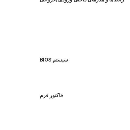
BIOS سیستم
فاکتور فرم