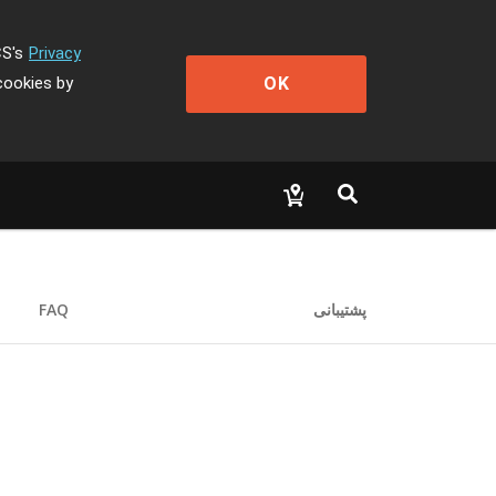
CS's
Privacy
OK
cookies by
FAQ
پشتیبانی