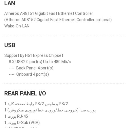
LAN
Atheros AR8151 Gigabit Fast Ethernet Controller
(Atheros AR8152 Gigabit Fast Ethernet Controller optional)
Wake-On-LAN
USB
Support by H61 Express Chipset
8 X USB2.0 port(s) Up to 480 Mb/s
----
Back Panel 4 port(s)
----
Onboard 4 port(s)
REAR PANEL I/O
1 رابط صفحه کلید PS/2 و ماوس PS/2
1 پورت صدا (خروجی خط/ورودی خط/ورودی میکروفن)
1 پورت RJ-45
1 پورت D-Sub (VGA)