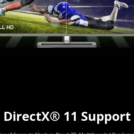
DirectX® 11 Support