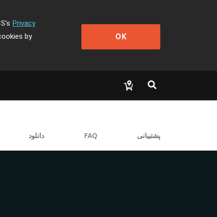
CS's
Privacy
OK
cookies by
دانلود
FAQ
پشتیبانی