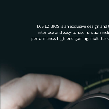
ECS EZ BIOS is an exclusive design and 
interface and easy-to-use function incl
performance, high-end gaming, multi-taskin