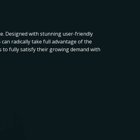
ce. Designed with stunning user-friendly
can radically take full advantage of the
 to fully satisfy their growing demand with