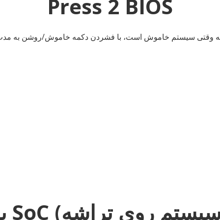
Press 2 BIOS