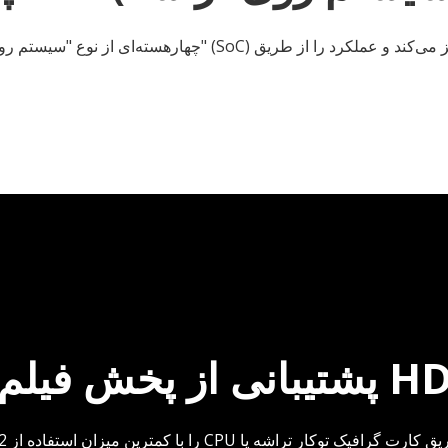
پشتیبانی از پخش فیلم 