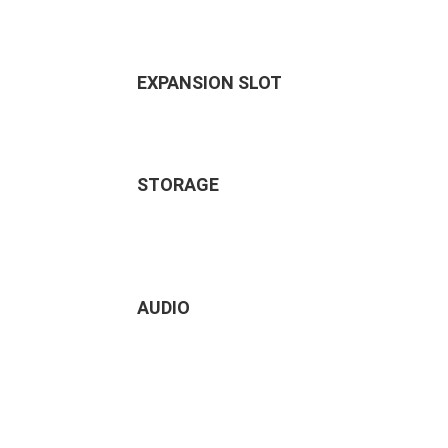
EXPANSION SLOT
STORAGE
AUDIO