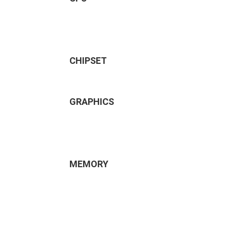
CHIPSET
GRAPHICS
MEMORY