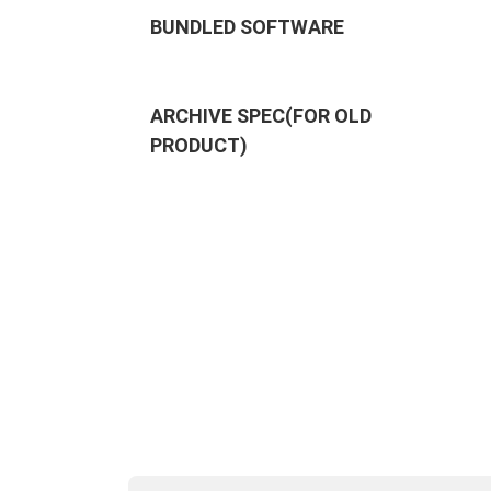
BUNDLED SOFTWARE
ARCHIVE SPEC(FOR OLD
PRODUCT)