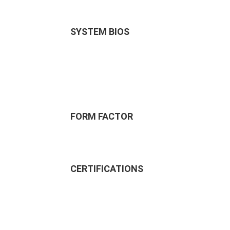
SYSTEM BIOS
FORM FACTOR
CERTIFICATIONS