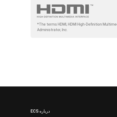
*The terms HDMI, HDMI High-Definition Multime
Administrator, Inc.
ECS درباره