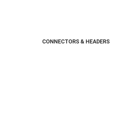
CONNECTORS & HEADERS