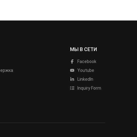
МЫ В СЕТИ
Facebook
держка
Youtube
LinkedIn
Inquiry Form