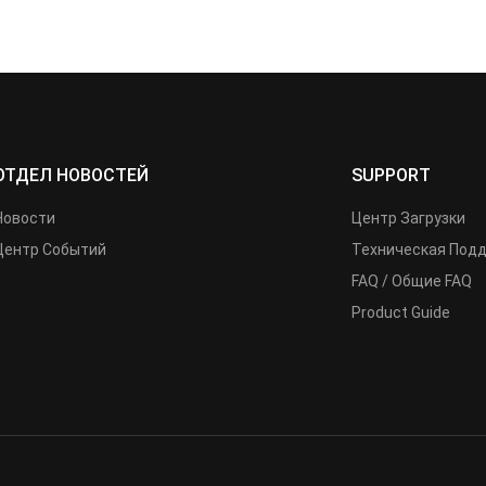
ОТДЕЛ НОВОСТЕЙ
SUPPORT
Новости
Центр Загрузки
Центр Событий
Техническая Под
FAQ / Общие FAQ
Product Guide