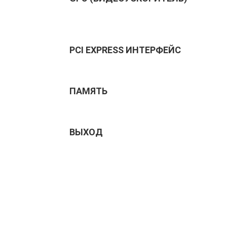
PCI EXPRESS ИНТЕРФЕЙС
ПАМЯТЬ
ВЫХОД