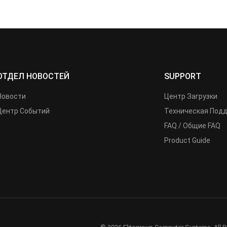
ОТДЕЛ НОВОСТЕЙ
SUPPORT
Новости
Центр Загрузки
Центр Событий
Техническая Под
FAQ / Общие FAQ
Product Guide