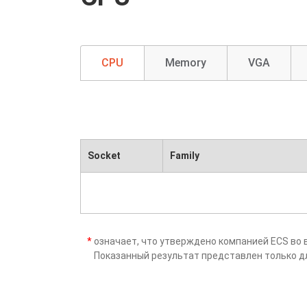
CPU
Memory
VGA
Socket
Family
*
означает, что утверждено компанией ECS во 
Показанный результат представлен только д