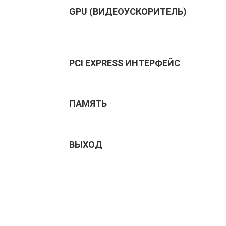
GPU (ВИДЕОУСКОРИТЕЛЬ)
PCI EXPRESS ИНТЕРФЕЙС
ПАМЯТЬ
ВЫХОД