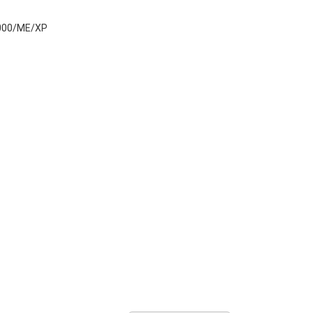
2000/ME/XP