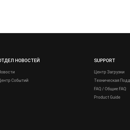
ОТДЕЛ НОВОСТЕЙ
SUPPORT
Новости
Центр Загрузки
Центр Событий
Техническая Под
FAQ / Общие FAQ
Product Guide