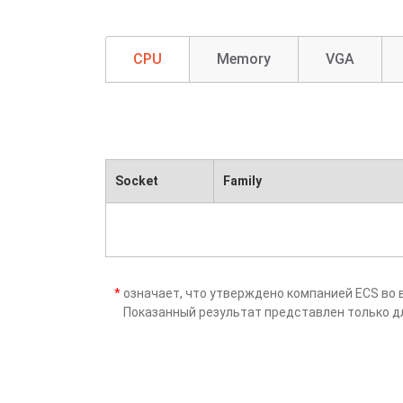
CPU
Memory
VGA
Socket
Family
*
означает, что утверждено компанией ECS во 
Показанный результат представлен только д