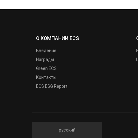
О КОМПАНИИ ECS
Введение
Награды
Green ECS
Контакты
ECS ESG Report
русский