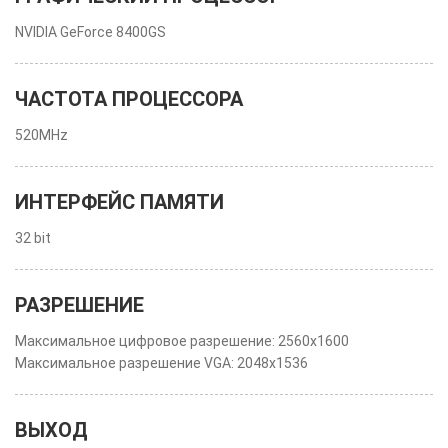
NVIDIA GeForce 8400GS
ЧАСТОТА ПРОЦЕССОРА
520MHz
ИНТЕРФЕЙС ПАМЯТИ
32 bit
РАЗРЕШЕНИЕ
Максимальное цифровое разрешение: 2560x1600
Максимальное разрешение VGA: 2048x1536
ВЫХОД