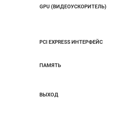
GPU (ВИДЕОУСКОРИТЕЛЬ)
PCI EXPRESS ИНТЕРФЕЙС
ПАМЯТЬ
ВЫХОД