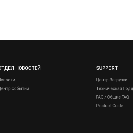
ОТДЕЛ НОВОСТЕЙ
SUPPORT
Новости
Центр Загрузки
Центр Событий
Техническая Под
FAQ / Общие FAQ
Product Guide