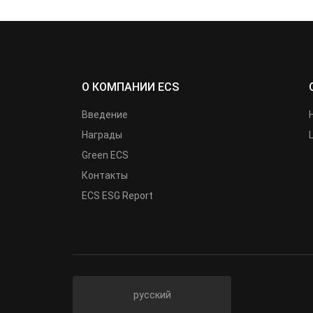
О КОМПАНИИ ECS
Введение
Награды
Green ECS
Контакты
ECS ESG Report
русский