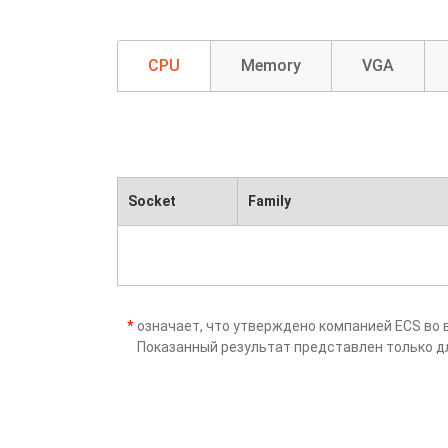
CPU
Memory
VGA
Socket
Family
*
означает, что утверждено компанией ECS во 
Показанный результат представлен только д