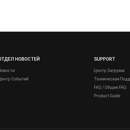
ОТДЕЛ НОВОСТЕЙ
SUPPORT
Новости
Центр Загрузки
Центр Событий
Техническая Под
FAQ / Общие FAQ
Product Guide