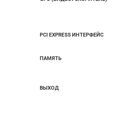
PCI EXPRESS ИНТЕРФЕЙС
ПАМЯТЬ
ВЫХОД