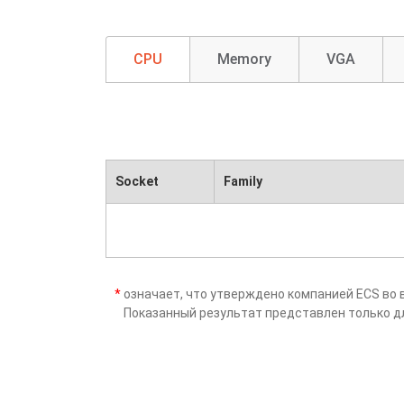
CPU
Memory
VGA
Socket
Family
*
означает, что утверждено компанией ECS во 
Показанный результат представлен только д