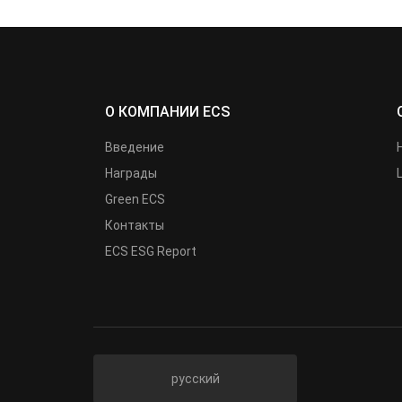
О КОМПАНИИ ECS
Введение
Награды
Green ECS
Контакты
ECS ESG Report
русский