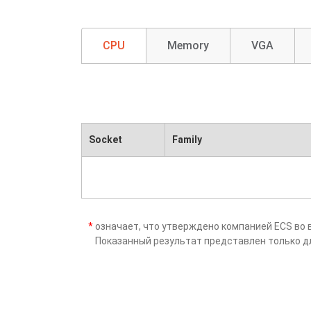
CPU
Memory
VGA
Socket
Family
*
означает, что утверждено компанией ECS во 
Показанный результат представлен только д