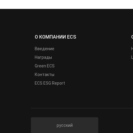
О КОМПАНИИ ECS
Введение
Награды
Green ECS
Контакты
ECS ESG Report
русский