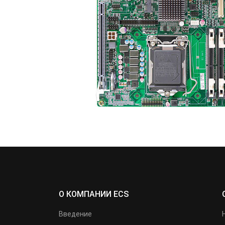
О КОМПАНИИ ECS
Введение