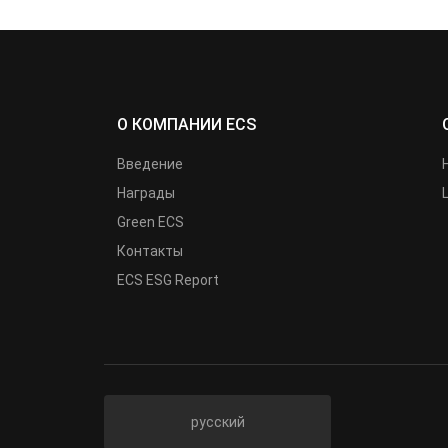
О КОМПАНИИ ECS
Введение
Награды
Green ECS
Контакты
ECS ESG Report
русский