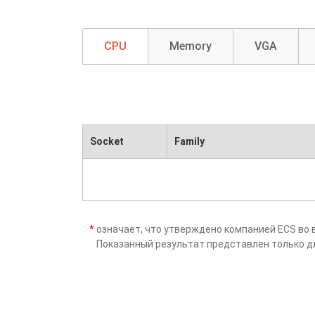
CPU
Memory
VGA
Socket
Family
*
означает, что утверждено компанией ECS во 
Показанный результат представлен только д