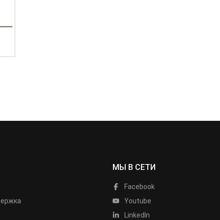
МЫ В СЕТИ
Facebook
держка
Youtube
LinkedIn