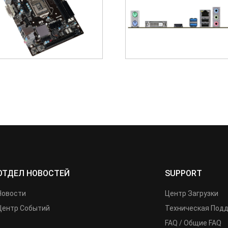
ОТДЕЛ НОВОСТЕЙ
SUPPORT
Новости
Центр Загрузки
Центр Событий
Техническая Под
FAQ / Общие FAQ