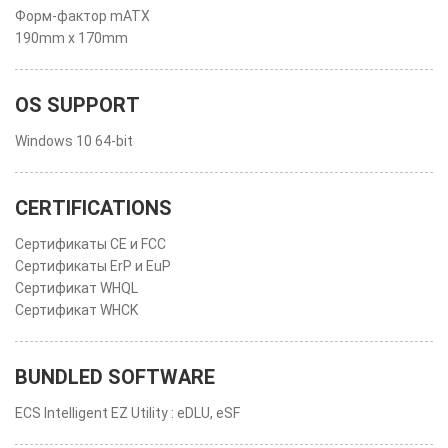
Форм-фактор mATX
190mm x 170mm
OS SUPPORT
Windows 10 64-bit
CERTIFICATIONS
Сертификаты CE и FCC
Сертификаты ErP и EuP
Сертификат WHQL
Сертификат WHCK
BUNDLED SOFTWARE
ECS Intelligent EZ Utility : eDLU, eSF