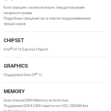
Конструкция с исключительно твердотельными
конденсаторами
Подробные сведения см. в списке поддерживаемых
процессоров
CHIPSET
®
Intel
H110 Express Chipset
GRAPHICS
®
Поддержка DirectX
12
MEMORY
Dual-channel DDR4 Memory architecture
Поддержка DDR4 2400 памяти non-ECC, SDRAM без