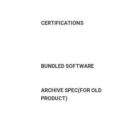
CERTIFICATIONS
BUNDLED SOFTWARE
ARCHIVE SPEC(FOR OLD
PRODUCT)