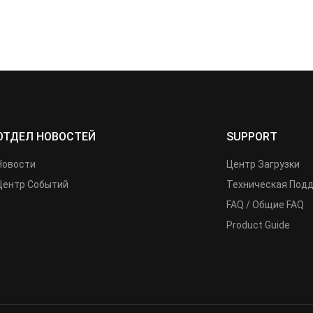
ОТДЕЛ НОВОСТЕЙ
SUPPORT
Новости
Центр Загрузки
Центр Событий
Техническая Под
FAQ / Общие FAQ
Product Guide