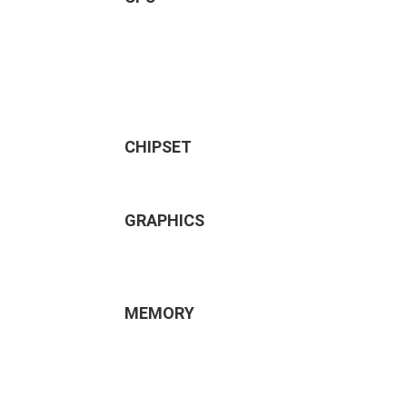
CHIPSET
GRAPHICS
MEMORY