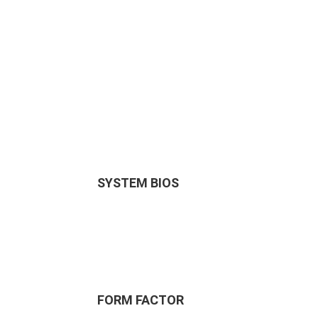
SYSTEM BIOS
FORM FACTOR