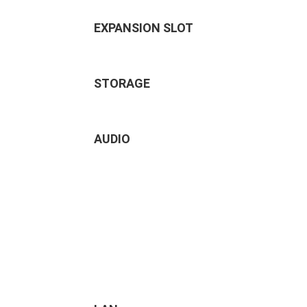
EXPANSION SLOT
STORAGE
AUDIO