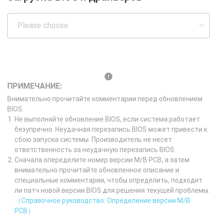
ПРИМЕЧАНИЕ:
Внимательно прочитайте комментарии перед обновлением
BIOS.
Не выполняйте обновление BIOS, если система работает
безупречно. Неудачная перезапись BIOS может привести к
сбою запуска системы. Производитель не несет
ответственность за неудачную перезапись BIOS.
Сначала опеределите номер версии M/B PCB, а затем
внимательно прочитайте обновленное описание и
специальные комментарии, чтобы определить, подходит
ли патч новой версии BIOS для решения текущей проблемы.
（Справочное руководство: Определение версии M/B
PCB）