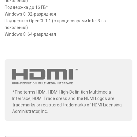
поколения)
Поддержка до 16 ГБ*
Windows 8, 32-разрядная
Поддержка OpenCL 1.1 (с процессорами Intel 3-го
поколения)
Windows 8, 64-разрядная
*The terms HDMI, HDMI High-Definition Multimedia
Interface, HDMI Trade dress and the HDMI Logos are
trademarks or registered trademarks of HDMI Licensing
Administrator, Inc.