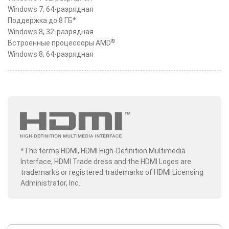
Windows 7, 64-разрядная
Поддержка до 8 ГБ*
Windows 8, 32-разрядная
®
Встроенные процессоры AMD
Windows 8, 64-разрядная
*The terms HDMI, HDMI High-Definition Multimedia
Interface, HDMI Trade dress and the HDMI Logos are
trademarks or registered trademarks of HDMI Licensing
Administrator, Inc.