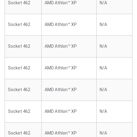
Socket 462
AMD Athlon™ XP
N/A
Socket 462
AMD Athlon™ XP
N/A
Socket 462
AMD Athlon™ XP
N/A
Socket 462
AMD Athlon™ XP
N/A
Socket 462
AMD Athlon™ XP
N/A
Socket 462
AMD Athlon™ XP
N/A
Socket 462
AMD Athlon™ XP
N/A