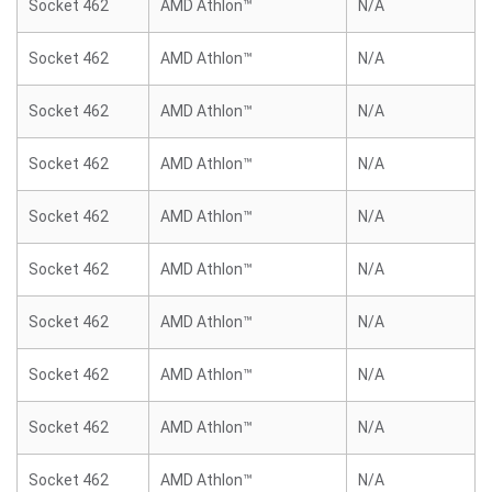
Socket 462
AMD Athlon™
N/A
Socket 462
AMD Athlon™
N/A
Socket 462
AMD Athlon™
N/A
Socket 462
AMD Athlon™
N/A
Socket 462
AMD Athlon™
N/A
Socket 462
AMD Athlon™
N/A
Socket 462
AMD Athlon™
N/A
Socket 462
AMD Athlon™
N/A
Socket 462
AMD Athlon™
N/A
Socket 462
AMD Athlon™
N/A