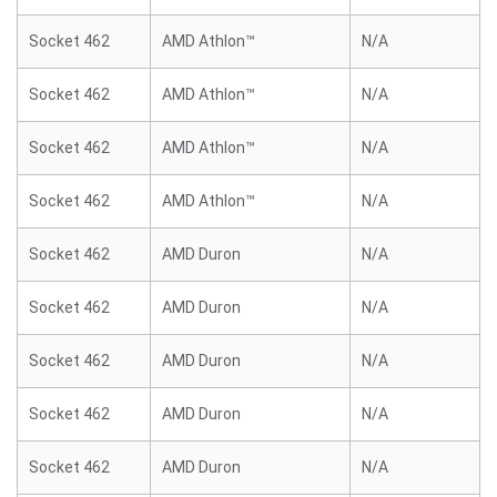
Socket 462
AMD Athlon™
N/A
Socket 462
AMD Athlon™
N/A
Socket 462
AMD Athlon™
N/A
Socket 462
AMD Athlon™
N/A
Socket 462
AMD Duron
N/A
Socket 462
AMD Duron
N/A
Socket 462
AMD Duron
N/A
Socket 462
AMD Duron
N/A
Socket 462
AMD Duron
N/A