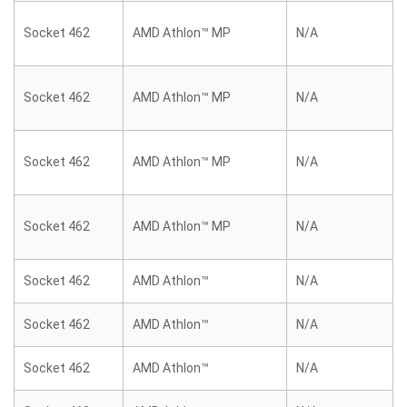
Socket 462
AMD Athlon™ MP
N/A
Socket 462
AMD Athlon™ MP
N/A
Socket 462
AMD Athlon™ MP
N/A
Socket 462
AMD Athlon™ MP
N/A
Socket 462
AMD Athlon™
N/A
Socket 462
AMD Athlon™
N/A
Socket 462
AMD Athlon™
N/A