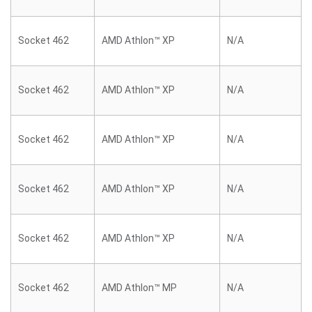
Socket 462
AMD Athlon™ XP
N/A
Socket 462
AMD Athlon™ XP
N/A
Socket 462
AMD Athlon™ XP
N/A
Socket 462
AMD Athlon™ XP
N/A
Socket 462
AMD Athlon™ XP
N/A
Socket 462
AMD Athlon™ MP
N/A