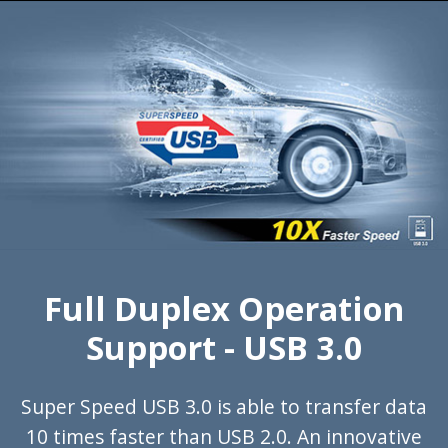
Full Duplex Operation
Support - USB 3.0
Super Speed USB 3.0 is able to transfer data
10 times faster than USB 2.0. An innovative