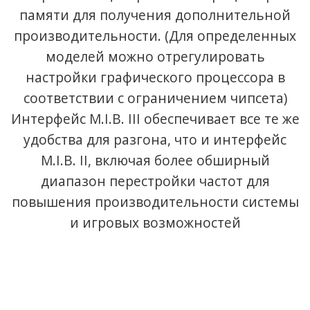
памяти для получения дополнительной
производительности. (Для определенных
моделей можно отрегулировать
настройки графического процессора в
соответствии с ограничением чипсета)
Интерфейс M.I.B. III обеспечивает все те же
удобства для разгона, что и интерфейс
M.I.B. II, включая более обширный
диапазон перестройки частот для
повышения производительности системы
и игровых возможностей