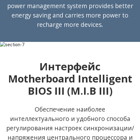
power management system provides better
energy saving and carries more power to
recharge more devices.
Интерфейс
Motherboard Intelligent
BIOS III (M.I.B III)
Обеспечение наиболее
интеллектуального и удобного способа
регулирования настроек синхронизации/
напряжения центрального процессора и