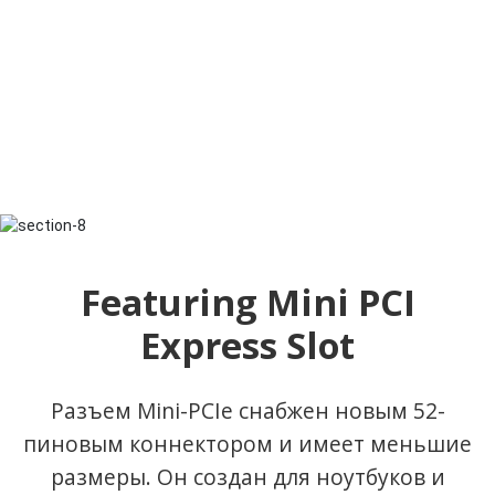
Featuring Mini PCI
Express Slot
Разъем Mini-PCIe снабжен новым 52-
пиновым коннектором и имеет меньшие
размеры. Он создан для ноутбуков и