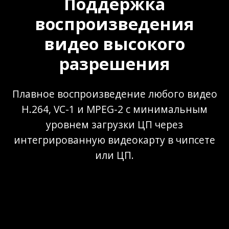
Поддержка
воспроизведения
видео высокого
разрешения
Плавное воспроизведение любого видео
H.264, VC-1 и MPEG-2 с минимальным
уровнем загрузки ЦП через
интегрированную видеокарту в чипсете
или ЦП.