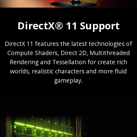
DirectX® 11 Support
DirectX 11 features the latest technologies of
Compute Shaders, Direct 2D, Multithreaded
Rendering and Tessellation for create rich
worlds, realistic characters and more fluid
gameplay.