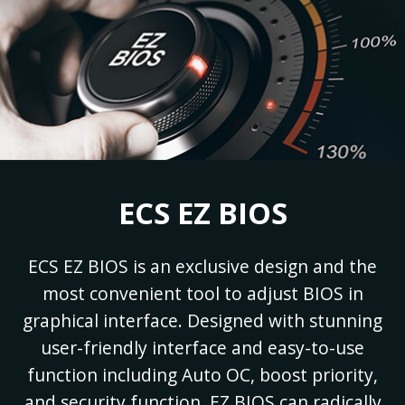
ECS EZ BIOS
ECS EZ BIOS is an exclusive design and the
most convenient tool to adjust BIOS in
graphical interface. Designed with stunning
user-friendly interface and easy-to-use
function including Auto OC, boost priority,
and security function, EZ BIOS can radically