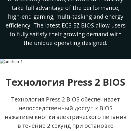
take full advantage of the performance,
high-end gaming, multi-tasking and energy
efficiency. The latest ECS EZ BIOS allow users
to fully satisfy their growing demand with
the unique operating designed.
Технология Press 2 BIOS
Технология Press 2 BIOS обеспечивает
непосредственный доступ к BIOS
нажатием кнопки электрического питания
в течение 2 секунд при остановке