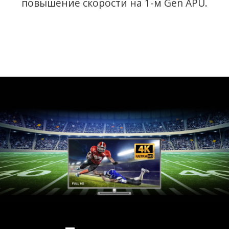
повышение скорости на 1-м Gen APU.